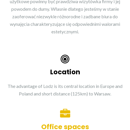
użytkowe powinny być prawdziwa wizytówka firmy i jej
powodem do dumy. Własnie dlatego jesteśmy w stanie
zaoferować niezwykle różnorodne i zadbane biura do
wynajęcia charakteryzujące się odpowiednimi walorami
estetycznymi.
Location
The advantage of Lodz is its central location in Europe and
Poland and short distance (125km) to Warsaw.
Office spaces