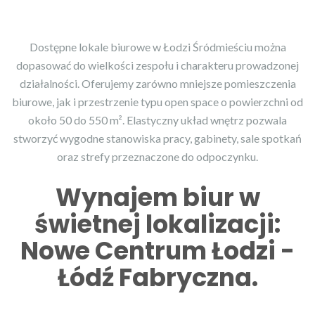
Dostępne lokale biurowe w Łodzi Śródmieściu można
dopasować do wielkości zespołu i charakteru prowadzonej
działalności. Oferujemy zarówno mniejsze pomieszczenia
biurowe, jak i przestrzenie typu open space o powierzchni od
około 50 do 550 m². Elastyczny układ wnętrz pozwala
stworzyć wygodne stanowiska pracy, gabinety, sale spotkań
oraz strefy przeznaczone do odpoczynku.
Wynajem biur w
świetnej lokalizacji:
Nowe Centrum Łodzi -
Łódź Fabryczna.