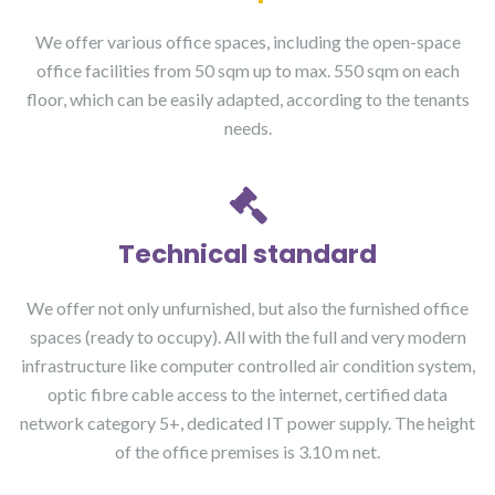
We offer various office spaces, including the open-space
office facilities from 50 sqm up to max. 550 sqm on each
floor, which can be easily adapted, according to the tenants
needs.
Technical standard
We offer not only unfurnished, but also the furnished office
spaces (ready to occupy). All with the full and very modern
infrastructure like computer controlled air condition system,
optic fibre cable access to the internet, certified data
network category 5+, dedicated IT power supply. The height
of the office premises is 3.10 m net.