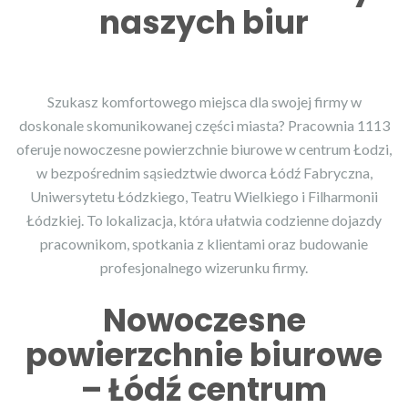
naszych biur
Szukasz komfortowego miejsca dla swojej firmy w
doskonale skomunikowanej części miasta? Pracownia 1113
oferuje nowoczesne powierzchnie biurowe w centrum Łodzi,
w bezpośrednim sąsiedztwie dworca Łódź Fabryczna,
Uniwersytetu Łódzkiego, Teatru Wielkiego i Filharmonii
Łódzkiej. To lokalizacja, która ułatwia codzienne dojazdy
pracownikom, spotkania z klientami oraz budowanie
profesjonalnego wizerunku firmy.
Nowoczesne
powierzchnie biurowe
– Łódź centrum