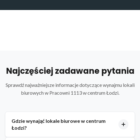
Najczęściej zadawane pytania
Sprawdź najważniejsze informacje dotyczące wynajmu lokali
biurowych w Pracowni 1113 w centrum Łodzi.
Gdzie wynająć lokale biurowe w centrum
Łodzi?