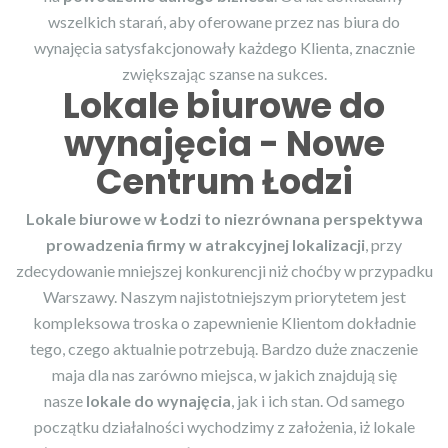
wszelkich starań, aby oferowane przez nas biura do
wynajęcia satysfakcjonowały każdego Klienta, znacznie
zwiększając szanse na sukces.
Lokale biurowe do
wynajęcia - Nowe
Centrum Łodzi
Lokale biurowe w Łodzi to niezrównana perspektywa
prowadzenia firmy w atrakcyjnej lokalizacji
, przy
zdecydowanie mniejszej konkurencji niż choćby w przypadku
Warszawy. Naszym najistotniejszym priorytetem jest
kompleksowa troska o zapewnienie Klientom dokładnie
tego, czego aktualnie potrzebują. Bardzo duże znaczenie
maja dla nas zarówno miejsca, w jakich znajdują się
nasze
lokale do wynajęcia
, jak i ich stan. Od samego
początku działalności wychodzimy z założenia, iż lokale