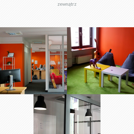
zewnątrz