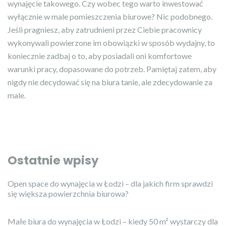
wynajęcie takowego. Czy wobec tego warto inwestować
wyłącznie w male pomieszczenia biurowe? Nic podobnego.
Jeśli pragniesz, aby zatrudnieni przez Ciebie pracownicy
wykonywali powierzone im obowiązki w sposób wydajny, to
koniecznie zadbaj o to, aby posiadali oni komfortowe
warunki pracy, dopasowane do potrzeb. Pamiętaj zatem, aby
nigdy nie decydować się na biura tanie, ale zdecydowanie za
male.
Ostatnie wpisy
Open space do wynajęcia w Łodzi – dla jakich firm sprawdzi
się większa powierzchnia biurowa?
Małe biura do wynajęcia w Łodzi – kiedy 50 m² wystarczy dla