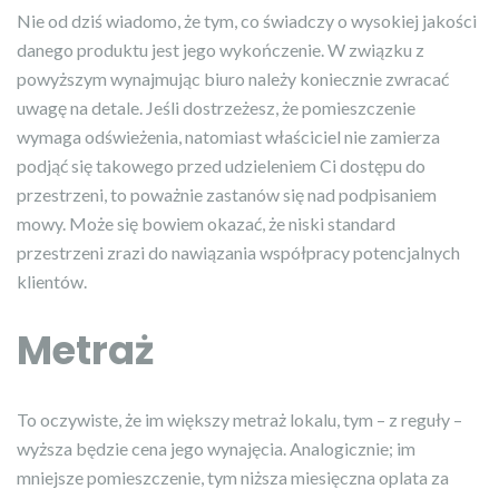
Nie od dziś wiadomo, że tym, co świadczy o wysokiej jakości
danego produktu jest jego wykończenie. W związku z
powyższym wynajmując biuro należy koniecznie zwracać
uwagę na detale. Jeśli dostrzeżesz, że pomieszczenie
wymaga odświeżenia, natomiast właściciel nie zamierza
podjąć się takowego przed udzieleniem Ci dostępu do
przestrzeni, to poważnie zastanów się nad podpisaniem
mowy. Może się bowiem okazać, że niski standard
przestrzeni zrazi do nawiązania współpracy potencjalnych
klientów.
Metraż
To oczywiste, że im większy metraż lokalu, tym – z reguły –
wyższa będzie cena jego wynajęcia. Analogicznie; im
mniejsze pomieszczenie, tym niższa miesięczna oplata za