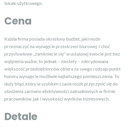
lokalu użytkowego.
Cena
Każda firma posiada określony budżet, jaki może
przeznaczyć na wynajęcie przestrzeni biurowej. I choć
przysłowiowe „zamkniecie się” w ustalonej kwocie jest bez
wątpienia ważne, to jednak – niestety – zdecydowana
większość przedsiębiorców obiera za swego rodzaju punkt
honoru wynajęcie możliwie najtańszego pomieszczenia. To
duży błąd, który w szybkim czasie może przyczynić się do
obniżenia zarówno efektywności zatrudnionych w firmie
pracowników, jak i wysokości wyników biznesowych.
Detale